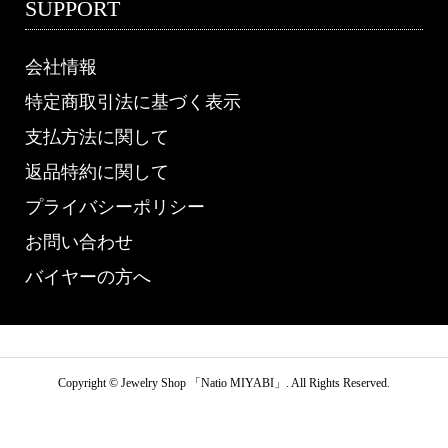
SUPPORT
会社情報
特定商取引法に基づく表示
支払方法に関して
返品特約に関して
プライバシーポリシー
お問い合わせ
バイヤーの方へ
Copyright ©
Jewelry Shop 「Natio MIYABI」. All Rights Reserved.