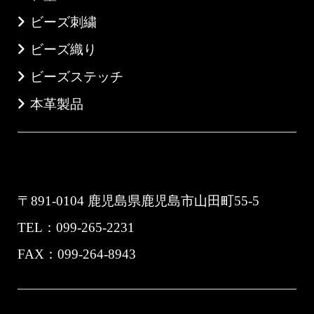
ビーズ刺繍
ビーズ織り
ビーズステッチ
本革製品
Jewelry Shop 「Natio MIYABI」
〒891-0104 鹿児島県鹿児島市山田町55-5
TEL：099-265-2231
FAX：099-264-8943