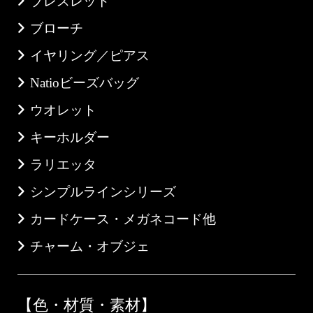
ブレスレット
ブローチ
イヤリング／ピアス
Natioビーズバッグ
ウオレット
キーホルダー
ラリエッタ
シンプルラインシリーズ
カードケース・メガネコード他
チャーム・オブジェ
【色・材質・素材】