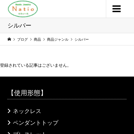
シルバー
ブログ
商品
商品ジャンル
シルバー
登録されている記事はございません。
【使用形態】
ネックレス
ペンダントトップ