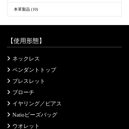
本革製品 (10)
【使用形態】
ネックレス
ペンダントトップ
ブレスレット
ブローチ
イヤリング／ピアス
Natioビーズバッグ
ウオレット