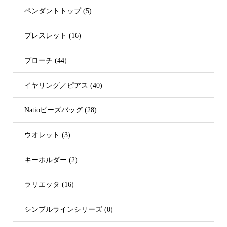
ペンダントトップ (5)
ブレスレット (16)
ブローチ (44)
イヤリング／ピアス (40)
Natioビーズバッグ (28)
ウオレット (3)
キーホルダー (2)
ラリエッタ (16)
シンプルラインシリーズ (0)