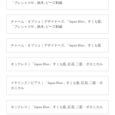
「プレシャスW」銘木, ビーズ刺繍
チャーム・オブジェ｜デザイナーズ, 「Japan Blue」すくも藍,
「プレシャスW」銘木, ビーズ刺繍
チャーム・オブジェ｜デザイナーズ, 「Japan Blue」すくも藍
ネックレス｜「Japan Blue」すくも藍, 紅花, 二藍・ボタニカル
イヤリング／ピアス｜「Japan Blue」すくも藍, 紅花, 二藍・ボ
タニカル
ネックレス｜「Japan Blue」すくも藍, 紅花, 二藍・ボタニカル