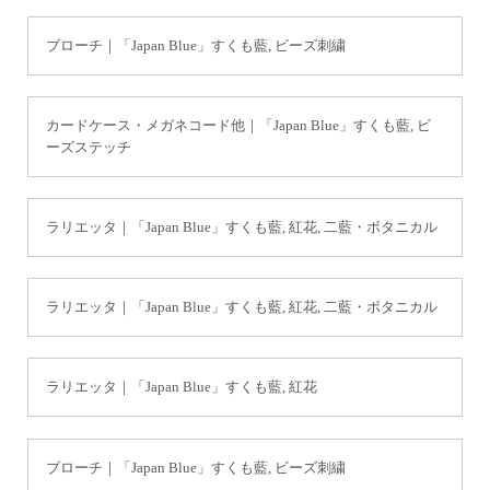
ブローチ｜「Japan Blue」すくも藍, ビーズ刺繍
カードケース・メガネコード他｜「Japan Blue」すくも藍, ビ
ーズステッチ
ラリエッタ｜「Japan Blue」すくも藍, 紅花, 二藍・ボタニカル
ラリエッタ｜「Japan Blue」すくも藍, 紅花, 二藍・ボタニカル
ラリエッタ｜「Japan Blue」すくも藍, 紅花
ブローチ｜「Japan Blue」すくも藍, ビーズ刺繍