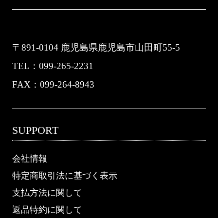
Jewelry Shop 「Natio MIYABI」
〒891-0104 鹿児島県鹿児島市山田町55-5
TEL：099-265-2231
FAX：099-264-8943
SUPPORT
会社情報
特定商取引法に基づく表示
支払方法に関して
返品特約に関して