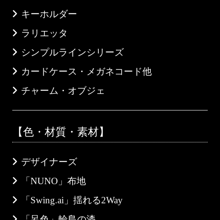
キーホルダー
ラリエッタ
シンプルラインシリーズ
カードケース・メガネコード他
チャーム・オブジェ
【色・材質・素材】
デザイナーズ
「NUNO」布地
「Swing.ai」揺れる2Way
「呂色」輪島の漆