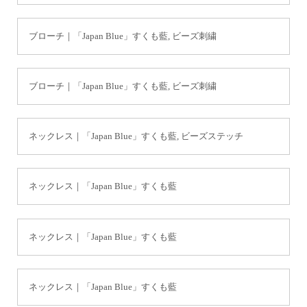
ブローチ｜「Japan Blue」すくも藍, ビーズ刺繍
ブローチ｜「Japan Blue」すくも藍, ビーズ刺繍
ネックレス｜「Japan Blue」すくも藍, ビーズステッチ
ネックレス｜「Japan Blue」すくも藍
ネックレス｜「Japan Blue」すくも藍
ネックレス｜「Japan Blue」すくも藍