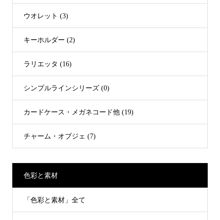
ウオレット (3)
キーホルダー (2)
ラリエッタ (16)
シンプルラインシリーズ (0)
カードケース・メガネコード他 (19)
チャーム・オブジェ (7)
色彩と素材
「色彩と素材」全て