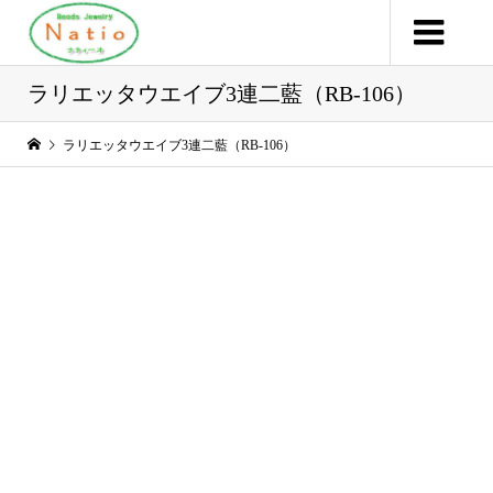
ラリエッタウエイブ3連二藍（RB-106）
ラリエッタウエイブ3連二藍（RB-106）