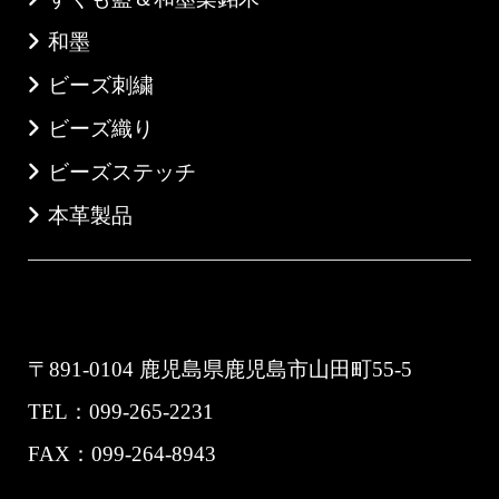
和墨
ビーズ刺繍
ビーズ織り
ビーズステッチ
本革製品
Jewelry Shop 「Natio MIYABI」
〒891-0104 鹿児島県鹿児島市山田町55-5
TEL：099-265-2231
FAX：099-264-8943