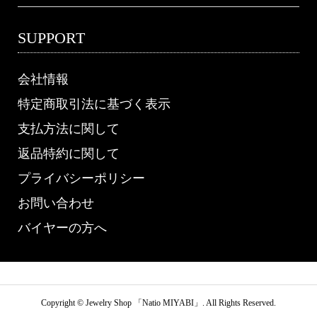
SUPPORT
会社情報
特定商取引法に基づく表示
支払方法に関して
返品特約に関して
プライバシーポリシー
お問い合わせ
バイヤーの方へ
Copyright ©
Jewelry Shop 「Natio MIYABI」. All Rights Reserved.