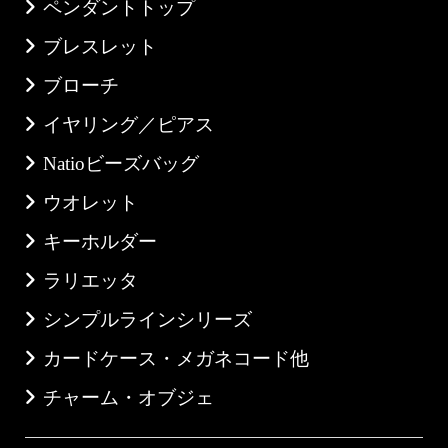
ペンダントトップ
ブレスレット
ブローチ
イヤリング／ピアス
Natioビーズバッグ
ウオレット
キーホルダー
ラリエッタ
シンプルラインシリーズ
カードケース・メガネコード他
チャーム・オブジェ