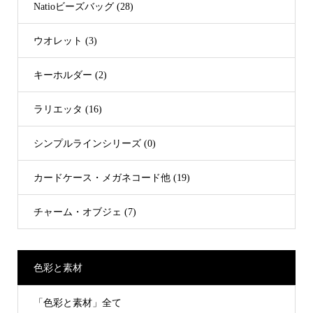
Natioビーズバッグ (28)
ウオレット (3)
キーホルダー (2)
ラリエッタ (16)
シンプルラインシリーズ (0)
カードケース・メガネコード他 (19)
チャーム・オブジェ (7)
色彩と素材
「色彩と素材」全て