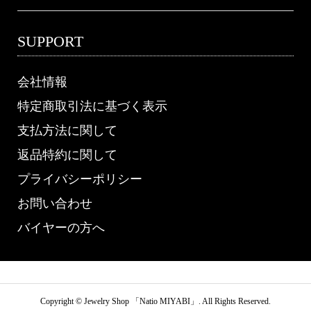
SUPPORT
会社情報
特定商取引法に基づく表示
支払方法に関して
返品特約に関して
プライバシーポリシー
お問い合わせ
バイヤーの方へ
Copyright ©
Jewelry Shop 「Natio MIYABI」. All Rights Reserved.