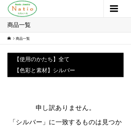
商品一覧
商品一覧
【使用のかたち】全て
【色彩と素材】シルバー
申し訳ありません。
「シルバー」に一致するものは見つか