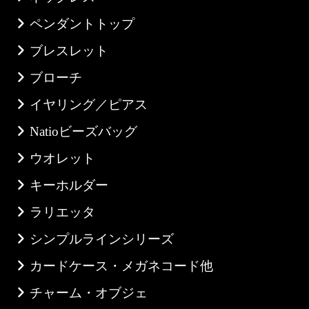
ペンダントトップ
ブレスレット
ブローチ
イヤリング／ピアス
Natioビーズバッグ
ウオレット
キーホルダー
ラリエッタ
シンプルラインシリーズ
カードケース・メガネコード他
チャーム・オブジェ